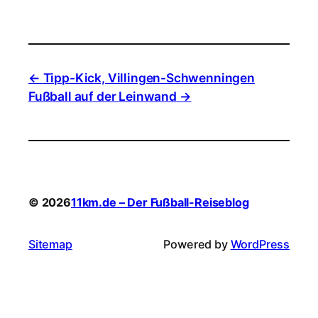
Tipp-Kick, Villingen-Schwenningen
Fußball auf der Leinwand
© 2026
11km.de – Der Fußball-Reiseblog
Sitemap
Powered by
WordPress