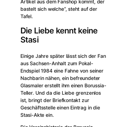
Artikel aus dem Fanshop kommt, der
bastelt sich welche“, steht auf der
Tafel.
Die Liebe kennt keine
Stasi
Einige Jahre später lässt sich der Fan
aus Sachsen-Anhalt zum Pokal-
Endspiel 1984 eine Fahne von seiner
Nachbarin nähen, ein befreundeter
Glasmaler erstellt ihm einen Borussia-
Teller. Und da die Liebe grenzenlos
ist, bringt der Briefkontakt zur
Geschäftsstelle einen Eintrag in die
Stasi-Akte ein.