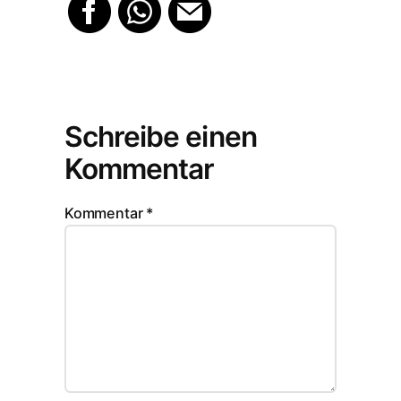
Schreibe einen
Kommentar
Kommentar
*