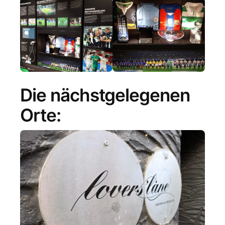
Die nächstgelegenen
Orte: