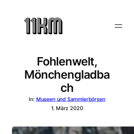
Fohlenwelt,
Mönchengladba
ch
In:
Museen und Sammlerbörsen
1. März 2020