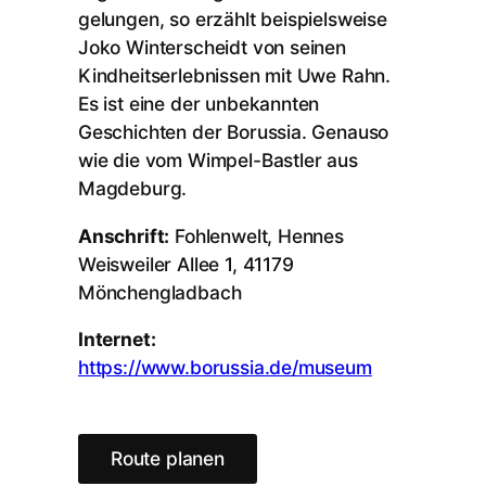
gelungen, so erzählt beispielsweise
Joko Winterscheidt von seinen
Kindheitserlebnissen mit Uwe Rahn.
Es ist eine der unbekannten
Geschichten der Borussia. Genauso
wie die vom Wimpel-Bastler aus
Magdeburg.
Anschrift:
Fohlenwelt, Hennes
Weisweiler Allee 1, 41179
Mönchengladbach
Internet:
https://www.borussia.de/museum
Route planen