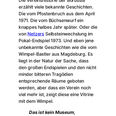
Die Vereinshistorie der Borussia
erzählt viele bekannte Geschichten.
Die vom Pfostenbruch aus dem April
1971. Die vom Büchsenwurf ein
knappes halbes Jahr später. Oder die
von
Netzers
Selbsteinwechslung im
Pokal-Endspiel 1973. Und eben jene
unbekannte Geschichten wie die vom
Wimpel-Bastler aus Magdeburg. Es
liegt in der Natur der Sache, dass
den großen Endspielen und den nicht
minder bitteren Tragödien
entsprechende Räume geboten
werden, aber dass ein Verein noch
viel mehr ist, zeigt diese eine Vitrine
mit dem Wimpel.
Das ist kein Museum,