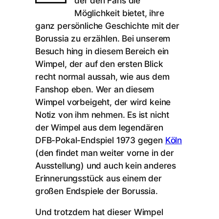
der den Fans die
Möglichkeit bietet, ihre
ganz persönliche Geschichte mit der
Borussia zu erzählen. Bei unserem
Besuch hing in diesem Bereich ein
Wimpel, der auf den ersten Blick
recht normal aussah, wie aus dem
Fanshop eben. Wer an diesem
Wimpel vorbeigeht, der wird keine
Notiz von ihm nehmen. Es ist nicht
der Wimpel aus dem legendären
DFB-Pokal-Endspiel 1973 gegen
Köln
(den findet man weiter vorne in der
Ausstellung) und auch kein anderes
Erinnerungsstück aus einem der
großen Endspiele der Borussia.
Und trotzdem hat dieser Wimpel