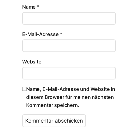
Name
*
E-Mail-Adresse
*
Website
Name, E-Mail-Adresse und Website in
diesem Browser für meinen nächsten
Kommentar speichern.