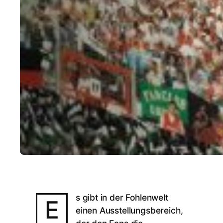
s gibt in der Fohlenwelt
E
einen Ausstellungsbereich,