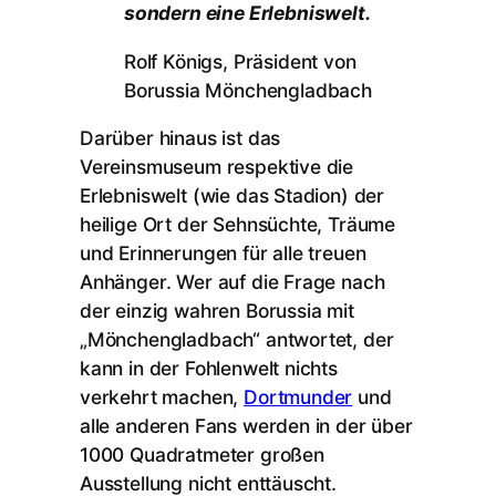
sondern eine Erlebniswelt.
Rolf Königs, Präsident von
Borussia Mönchengladbach
Darüber hinaus ist das
Vereinsmuseum respektive die
Erlebniswelt (wie das Stadion) der
heilige Ort der Sehnsüchte, Träume
und Erinnerungen für alle treuen
Anhänger. Wer auf die Frage nach
der einzig wahren Borussia mit
„Mönchengladbach“ antwortet, der
kann in der Fohlenwelt nichts
verkehrt machen,
Dortmunder
und
alle anderen Fans werden in der über
1000 Quadratmeter großen
Ausstellung nicht enttäuscht.