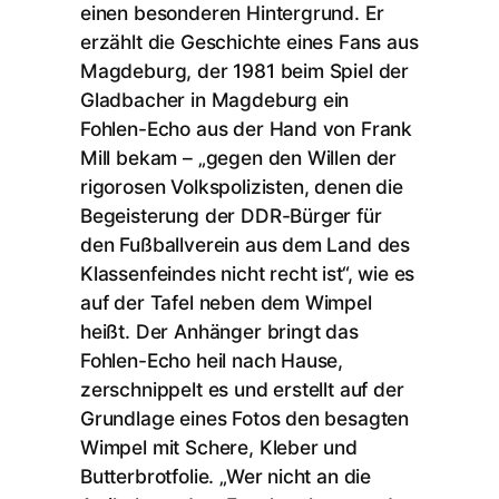
einen besonderen Hintergrund. Er
erzählt die Geschichte eines Fans aus
Magdeburg, der 1981 beim Spiel der
Gladbacher in Magdeburg ein
Fohlen-Echo aus der Hand von Frank
Mill bekam – „gegen den Willen der
rigorosen Volkspolizisten, denen die
Begeisterung der DDR-Bürger für
den Fußballverein aus dem Land des
Klassenfeindes nicht recht ist“, wie es
auf der Tafel neben dem Wimpel
heißt. Der Anhänger bringt das
Fohlen-Echo heil nach Hause,
zerschnippelt es und erstellt auf der
Grundlage eines Fotos den besagten
Wimpel mit Schere, Kleber und
Butterbrotfolie. „Wer nicht an die