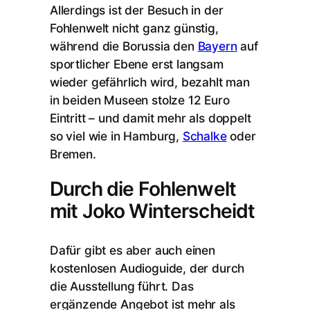
Allerdings ist der Besuch in der
Fohlenwelt nicht ganz günstig,
während die Borussia den
Bayern
auf
sportlicher Ebene erst langsam
wieder gefährlich wird, bezahlt man
in beiden Museen stolze 12 Euro
Eintritt – und damit mehr als doppelt
so viel wie in Hamburg,
Schalke
oder
Bremen.
Durch die Fohlenwelt
mit Joko Winterscheidt
Dafür gibt es aber auch einen
kostenlosen Audioguide, der durch
die Ausstellung führt. Das
ergänzende Angebot ist mehr als